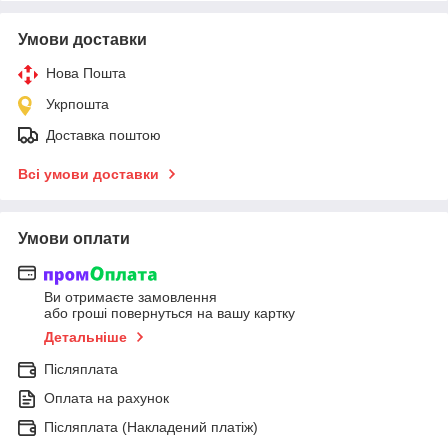
Умови доставки
Нова Пошта
Укрпошта
Доставка поштою
Всі умови доставки
Умови оплати
Ви отримаєте замовлення
або гроші повернуться на вашу картку
Детальніше
Післяплата
Оплата на рахунок
Післяплата (Накладений платіж)