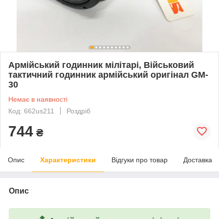
Армійський годинник мілітарі, Військовий
тактичний годинник армійський оригінал GM-
30
Немає в наявності
Код: 662us211
Роздріб
744
₴
Опис
Характеристики
Відгуки про товар
Доставка
Опис