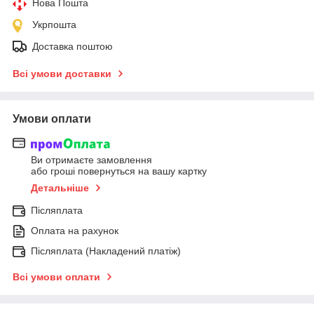
Нова Пошта
Укрпошта
Доставка поштою
Всі умови доставки
Умови оплати
Ви отримаєте замовлення
або гроші повернуться на вашу картку
Детальніше
Післяплата
Оплата на рахунок
Післяплата (Накладений платіж)
Всі умови оплати