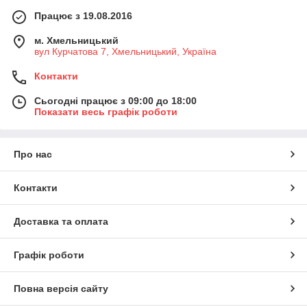
Працює з 19.08.2016
м. Хмельницький
вул Курчатова 7, Хмельницький, Україна
Контакти
Сьогодні працює з 09:00 до 18:00
Показати весь графік роботи
Про нас
Контакти
Доставка та оплата
Графік роботи
Повна версія сайту