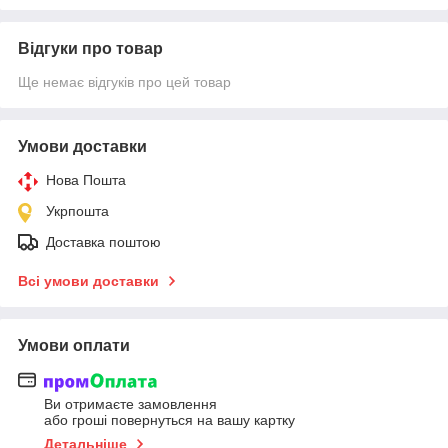
Відгуки про товар
Ще немає відгуків про цей товар
Умови доставки
Нова Пошта
Укрпошта
Доставка поштою
Всі умови доставки
Умови оплати
Ви отримаєте замовлення
або гроші повернуться на вашу картку
Детальніше