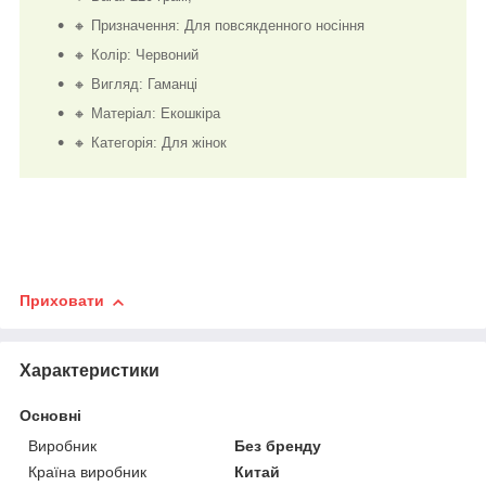
🔸 Призначення: Для повсякденного носіння
🔸 Колір: Червоний
🔸 Вигляд: Гаманці
🔸 Матеріал: Екошкіра
🔸 Категорія: Для жінок
Приховати
Характеристики
Основні
Виробник
Без бренду
Країна виробник
Китай