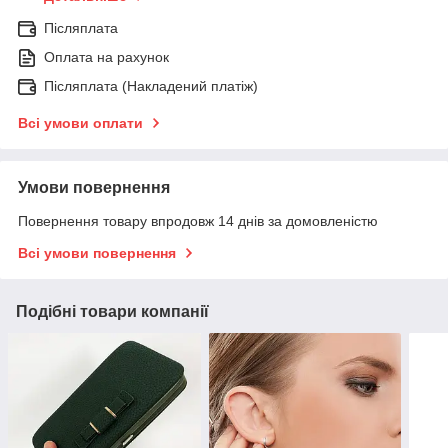
Післяплата
Оплата на рахунок
Післяплата (Накладений платіж)
Всі умови оплати
Умови повернення
Повернення товару впродовж 14 днів за домовленістю
Всі умови повернення
Подібні товари компанії