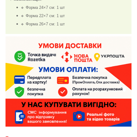
🔹 Форма 24×7 см: 1 шт
🔹 Форма 22×7 см: 1 шт
🔹 Форма 26×7 см: 1 шт