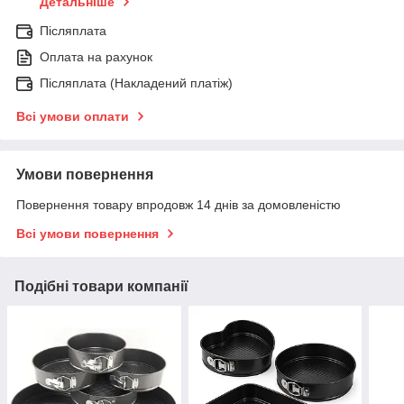
Детальніше
Післяплата
Оплата на рахунок
Післяплата (Накладений платіж)
Всі умови оплати
Умови повернення
Повернення товару впродовж 14 днів за домовленістю
Всі умови повернення
Подібні товари компанії