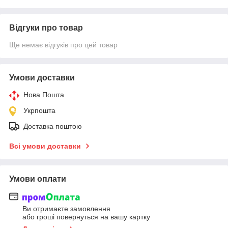
Відгуки про товар
Ще немає відгуків про цей товар
Умови доставки
Нова Пошта
Укрпошта
Доставка поштою
Всі умови доставки
Умови оплати
Ви отримаєте замовлення
або гроші повернуться на вашу картку