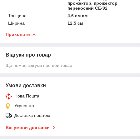
прожектор, прожектор
переносний CE-92
Товщина
4.6 см см
Ширина
12.5 см
Приховати
Відгуки про товар
Ще немає відгуків про цей товар
Умови доставки
Нова Пошта
Укрпошта
Доставка поштою
Всі умови доставки