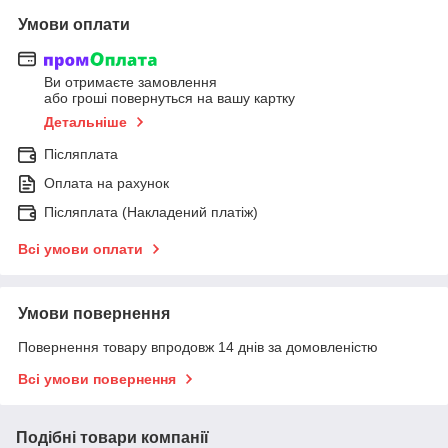
Умови оплати
Ви отримаєте замовлення
або гроші повернуться на вашу картку
Детальніше
Післяплата
Оплата на рахунок
Післяплата (Накладений платіж)
Всі умови оплати
Умови повернення
Повернення товару впродовж 14 днів за домовленістю
Всі умови повернення
Подібні товари компанії