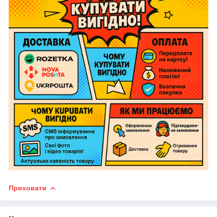
Приховати