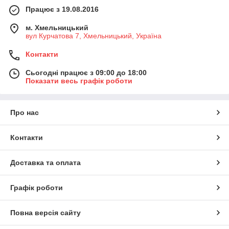
Працює з 19.08.2016
м. Хмельницький
вул Курчатова 7, Хмельницький, Україна
Контакти
Сьогодні працює з 09:00 до 18:00
Показати весь графік роботи
Про нас
Контакти
Доставка та оплата
Графік роботи
Повна версія сайту