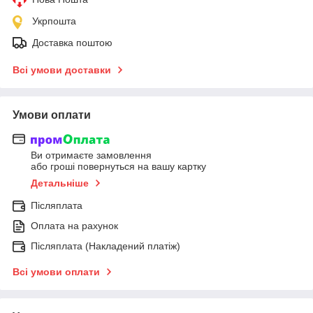
Укрпошта
Доставка поштою
Всі умови доставки
Умови оплати
Ви отримаєте замовлення
або гроші повернуться на вашу картку
Детальніше
Післяплата
Оплата на рахунок
Післяплата (Накладений платіж)
Всі умови оплати