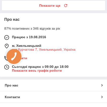
Показати ще
Про нас
87% позитивних з 346 відгуків за рік
Працює з 19.08.2016
м. Хмельницький
вул Курчатова 7, Хмельницький, Україна
Контакти
Сьогодні працює з 09:00 до 18:00
Показати весь графік роботи
Про нас
Контакти