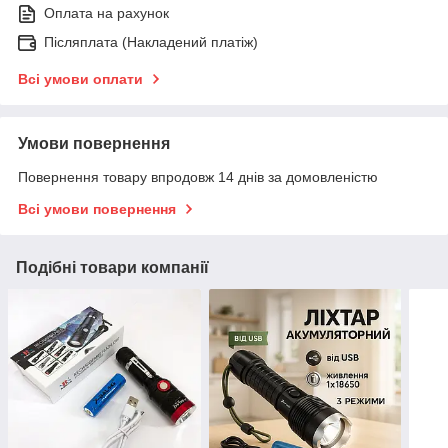
Оплата на рахунок
Післяплата (Накладений платіж)
Всі умови оплати
Умови повернення
Повернення товару впродовж 14 днів за домовленістю
Всі умови повернення
Подібні товари компанії