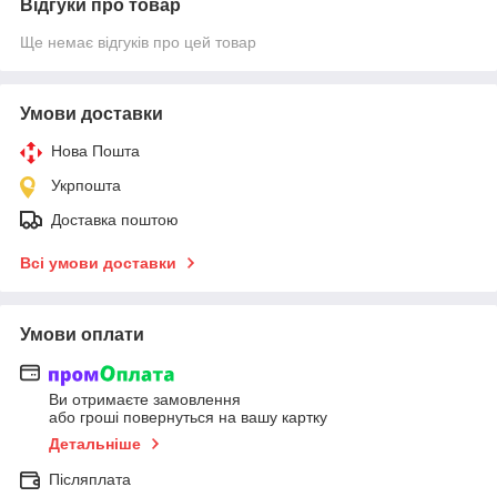
Відгуки про товар
Ще немає відгуків про цей товар
Умови доставки
Нова Пошта
Укрпошта
Доставка поштою
Всі умови доставки
Умови оплати
Ви отримаєте замовлення
або гроші повернуться на вашу картку
Детальніше
Післяплата