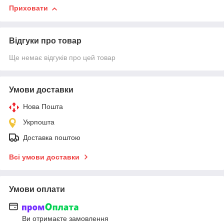
Приховати
Відгуки про товар
Ще немає відгуків про цей товар
Умови доставки
Нова Пошта
Укрпошта
Доставка поштою
Всі умови доставки
Умови оплати
Ви отримаєте замовлення