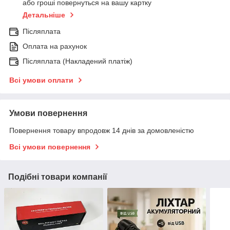
або гроші повернуться на вашу картку
Детальніше
Післяплата
Оплата на рахунок
Післяплата (Накладений платіж)
Всі умови оплати
Умови повернення
Повернення товару впродовж 14 днів за домовленістю
Всі умови повернення
Подібні товари компанії