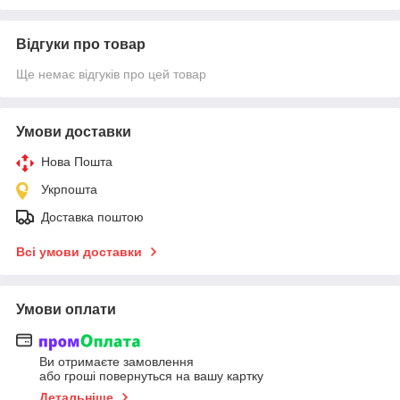
Відгуки про товар
Ще немає відгуків про цей товар
Умови доставки
Нова Пошта
Укрпошта
Доставка поштою
Всі умови доставки
Умови оплати
Ви отримаєте замовлення
або гроші повернуться на вашу картку
Детальніше