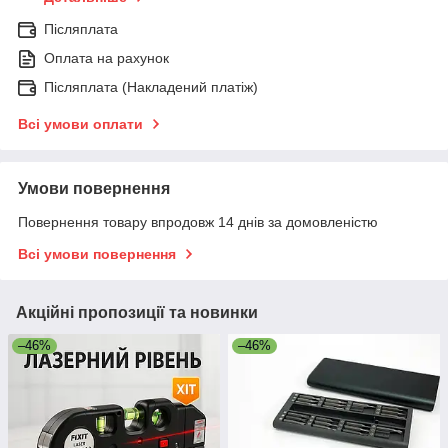
Післяплата
Оплата на рахунок
Післяплата (Накладений платіж)
Всі умови оплати
Умови повернення
Повернення товару впродовж 14 днів за домовленістю
Всі умови повернення
Акційні пропозиції та новинки
–46%
–46%