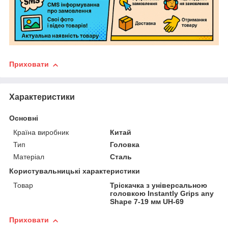
Приховати
Характеристики
Основні
Країна виробник
Китай
Тип
Головка
Матеріал
Сталь
Користувальницькі характеристики
Товар
Тріскачка з універсальною
головкою Instantly Grips any
Shape 7-19 мм UH-69
Приховати