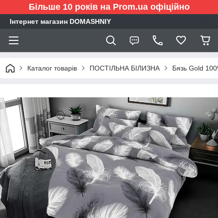
Більше 10 років на Prom.ua офіційно
Інтернет магазин DOMASHNIY
Каталог товарів
ПОСТІЛЬНА БІЛИЗНА
Бязь Gold 10