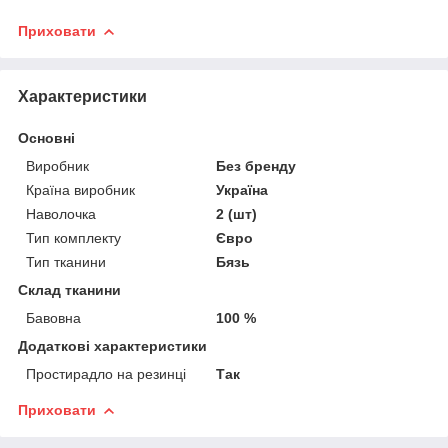
Приховати
Характеристики
Основні
Виробник
Без бренду
Країна виробник
Україна
Наволочка
2 (шт)
Тип комплекту
Євро
Тип тканини
Бязь
Склад тканини
Бавовна
100 %
Додаткові характеристики
Простирадло на резинці
Так
Приховати