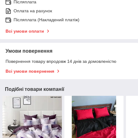
Післяплата
Оплата на рахунок
Післяплата (Накладений платіж)
Всі умови оплати
Умови повернення
Повернення товару впродовж 14 днів за домовленістю
Всі умови повернення
Подібні товари компанії