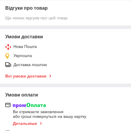
Відгуки про товар
Ще немає відгуків про цей товар
Умови доставки
Нова Пошта
Укрпошта
Доставка поштою
Всі умови доставки
Умови оплати
Ви отримаєте замовлення
або гроші повернуться на вашу картку
Детальніше