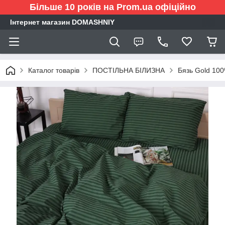
Більше 10 років на Prom.ua офіційно
Інтернет магазин DOMASHNIY
Каталог товарів
ПОСТІЛЬНА БІЛИЗНА
Бязь Gold 10