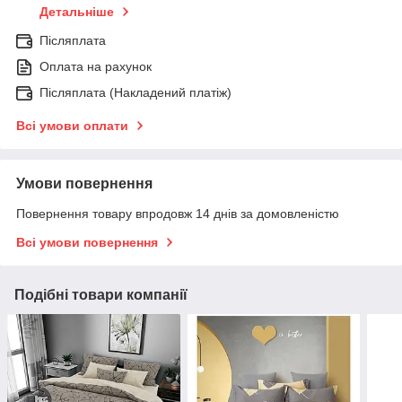
Детальніше
Післяплата
Оплата на рахунок
Післяплата (Накладений платіж)
Всі умови оплати
Умови повернення
Повернення товару впродовж 14 днів за домовленістю
Всі умови повернення
Подібні товари компанії