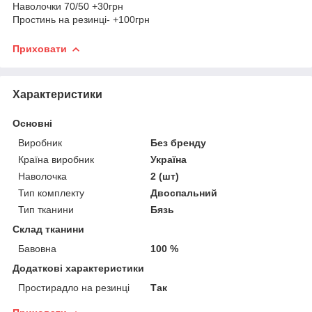
Наволочки 70/50 +30грн
Простинь на резинці- +100грн
Приховати
Характеристики
Основні
Виробник
Без бренду
Країна виробник
Україна
Наволочка
2 (шт)
Тип комплекту
Двоспальний
Тип тканини
Бязь
Склад тканини
Бавовна
100 %
Додаткові характеристики
Простирадло на резинці
Так