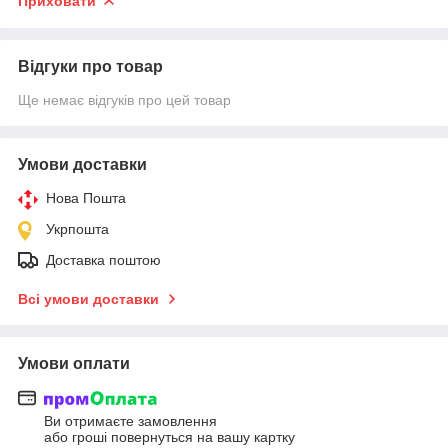
Приховати
Відгуки про товар
Ще немає відгуків про цей товар
Умови доставки
Нова Пошта
Укрпошта
Доставка поштою
Всі умови доставки
Умови оплати
Ви отримаєте замовлення
або гроші повернуться на вашу картку