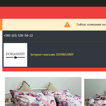
Сейчас компания не
+380 (63) 328-94-22
Інтернет магазин DOMASHNIY