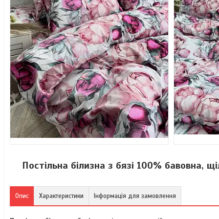
Постільна білизна з бязі 100% бавовна, щ
Опис
Характеристики
Інформація для замовлення