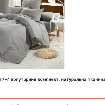
 г/м² полуторний комплект, натуральна тканин