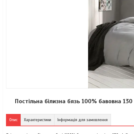
Постільна білизна бязь 100% бавовна 130
Опис
Характеристики
Інформація для замовлення