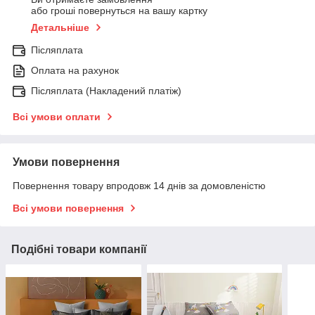
або гроші повернуться на вашу картку
Детальніше
Післяплата
Оплата на рахунок
Післяплата (Накладений платіж)
Всі умови оплати
Умови повернення
Повернення товару впродовж 14 днів за домовленістю
Всі умови повернення
Подібні товари компанії