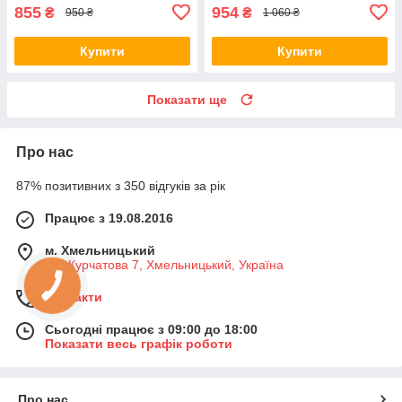
855
954
₴
₴
950 ₴
1 060 ₴
Купити
Купити
Показати ще
Про нас
87% позитивних з 350 відгуків за рік
Працює з 19.08.2016
м. Хмельницький
вул Курчатова 7, Хмельницький, Україна
Контакти
Сьогодні працює з 09:00 до 18:00
Показати весь графік роботи
Про нас