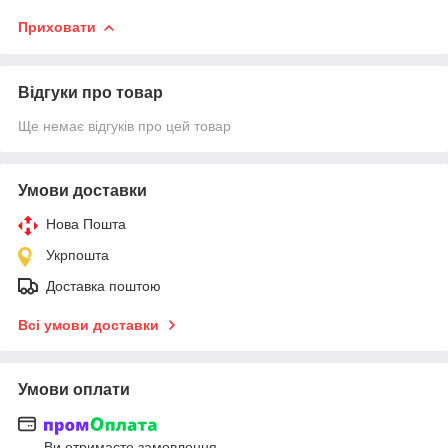
Приховати
Відгуки про товар
Ще немає відгуків про цей товар
Умови доставки
Нова Пошта
Укрпошта
Доставка поштою
Всі умови доставки
Умови оплати
Ви отримаєте замовлення