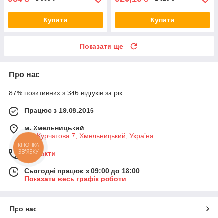
Купити
Купити
Показати ще
Про нас
87% позитивних з 346 відгуків за рік
Працює з 19.08.2016
м. Хмельницький
вул Курчатова 7, Хмельницький, Україна
Контакти
Сьогодні працює з 09:00 до 18:00
Показати весь графік роботи
Про нас