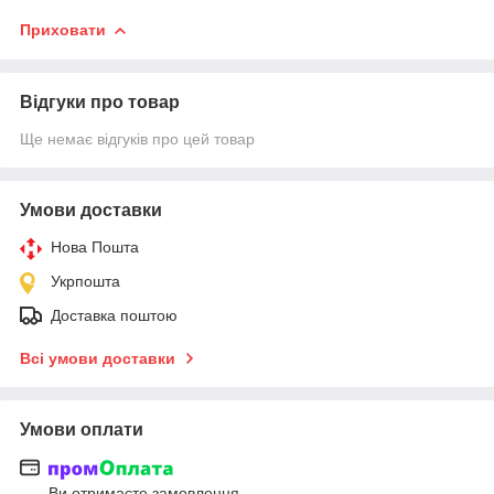
Приховати
Відгуки про товар
Ще немає відгуків про цей товар
Умови доставки
Нова Пошта
Укрпошта
Доставка поштою
Всі умови доставки
Умови оплати
Ви отримаєте замовлення