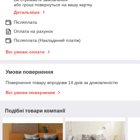
або гроші повернуться на вашу картку
Детальніше
Післяплата
Оплата на рахунок
Післяплата (Накладений платіж)
Всі умови оплати
Умови повернення
Повернення товару впродовж 14 днів за домовленістю
Всі умови повернення
Подібні товари компанії