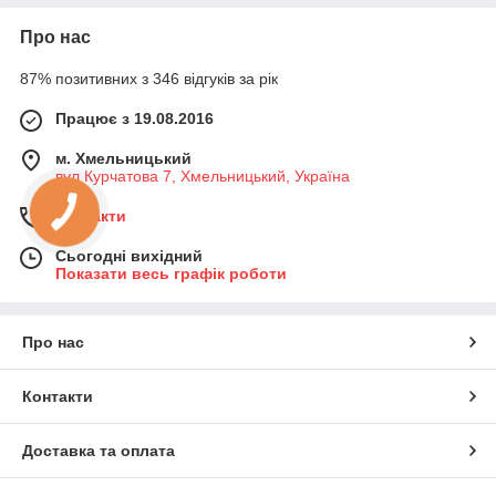
Про нас
87% позитивних з 346 відгуків за рік
Працює з 19.08.2016
м. Хмельницький
вул Курчатова 7, Хмельницький, Україна
Контакти
Сьогодні вихідний
Показати весь графік роботи
Про нас
Контакти
Доставка та оплата