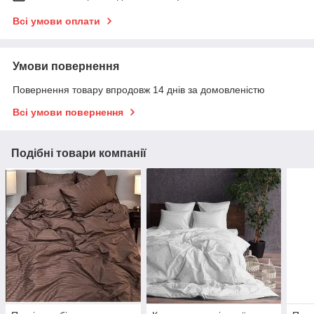
Всі умови оплати
Умови повернення
Повернення товару впродовж 14 днів за домовленістю
Всі умови повернення
Подібні товари компанії