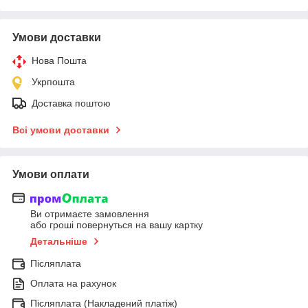
Умови доставки
Нова Пошта
Укрпошта
Доставка поштою
Всі умови доставки
Умови оплати
Ви отримаєте замовлення
або гроші повернуться на вашу картку
Детальніше
Післяплата
Оплата на рахунок
Післяплата (Накладений платіж)