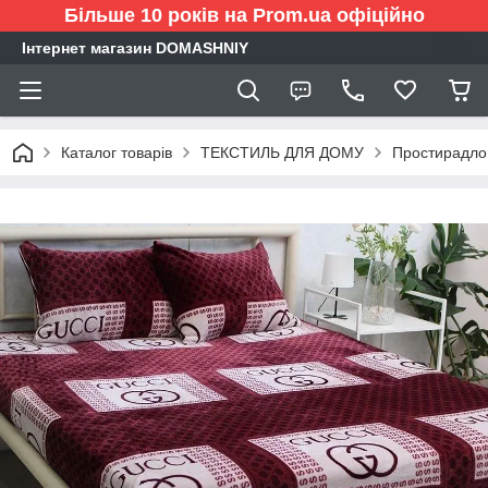
Більше 10 років на Prom.ua офіційно
Інтернет магазин DOMASHNIY
Каталог товарів
ТЕКСТИЛЬ ДЛЯ ДОМУ
Простирадло 