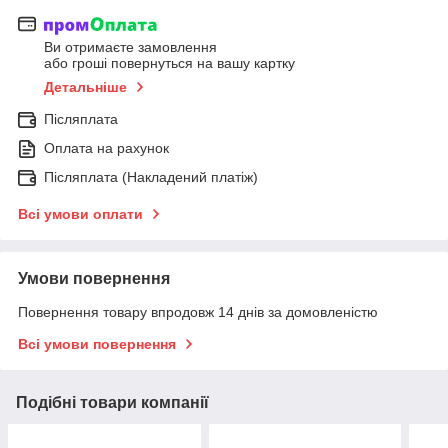
Ви отримаєте замовлення
або гроші повернуться на вашу картку
Детальніше
Післяплата
Оплата на рахунок
Післяплата (Накладений платіж)
Всі умови оплати
Умови повернення
Повернення товару впродовж 14 днів за домовленістю
Всі умови повернення
Подібні товари компанії