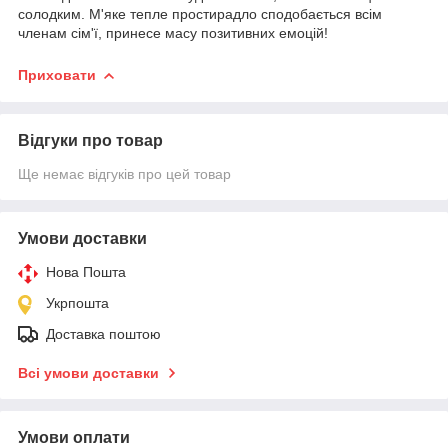
солодким. М'яке тепле простирадло сподобається всім
членам сім'ї, принесе масу позитивних емоцій!
Приховати
Відгуки про товар
Ще немає відгуків про цей товар
Умови доставки
Нова Пошта
Укрпошта
Доставка поштою
Всі умови доставки
Умови оплати