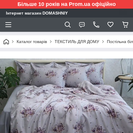
Більше 10 років на Prom.ua офіційно
Інтернет магазин DOMASHNIY
Каталог товарів
ТЕКСТИЛЬ ДЛЯ ДОМУ
Постільна бі