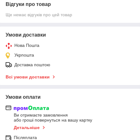
Відгуки про товар
Ще немає відгуків про цей товар
Умови доставки
Нова Пошта
Укрпошта
Доставка поштою
Всі умови доставки
Умови оплати
Ви отримаєте замовлення
або гроші повернуться на вашу картку
Детальніше
Післяплата