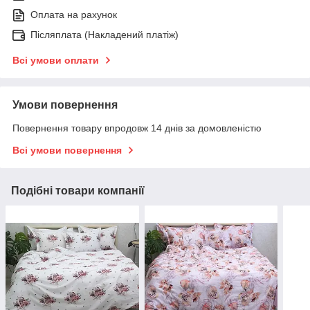
Оплата на рахунок
Післяплата (Накладений платіж)
Всі умови оплати
Умови повернення
Повернення товару впродовж 14 днів за домовленістю
Всі умови повернення
Подібні товари компанії