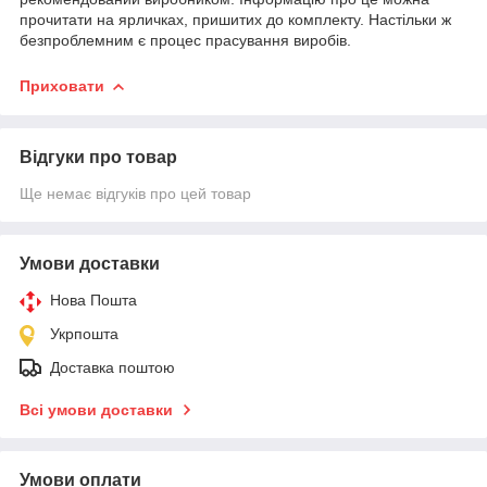
прочитати на ярличках, пришитих до комплекту. Настільки ж
безпроблемним є процес прасування виробів.
Приховати
Відгуки про товар
Ще немає відгуків про цей товар
Умови доставки
Нова Пошта
Укрпошта
Доставка поштою
Всі умови доставки
Умови оплати