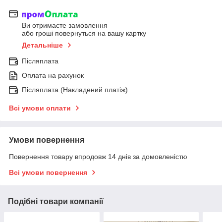
Ви отримаєте замовлення
або гроші повернуться на вашу картку
Детальніше
Післяплата
Оплата на рахунок
Післяплата (Накладений платіж)
Всі умови оплати
Умови повернення
Повернення товару впродовж 14 днів за домовленістю
Всі умови повернення
Подібні товари компанії