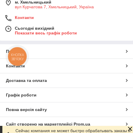
м. Хмельницький
вул Курчатова 7, Хмельницький, Україна
Контакти
Сьогодні вихідний
Показати весь графік роботи
Про нас
КНОПКА
ЗВ'ЯЗКУ
Контакти
Доставка та оплата
Графік роботи
Повна версія сайту
Сайт створено на маркетплейсі
Prom.ua
Сейчас компания не может быстро обрабатывать заказы и