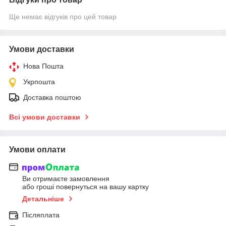
Ще немає відгуків про цей товар
Умови доставки
Нова Пошта
Укрпошта
Доставка поштою
Всі умови доставки
Умови оплати
Ви отримаєте замовлення
або гроші повернуться на вашу картку
Детальніше
Післяплата