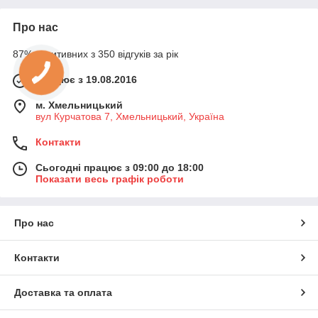
Про нас
87% позитивних з 350 відгуків за рік
Працює з 19.08.2016
м. Хмельницький
вул Курчатова 7, Хмельницький, Україна
Контакти
Сьогодні працює з 09:00 до 18:00
Показати весь графік роботи
Про нас
Контакти
Доставка та оплата