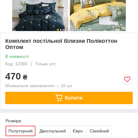
Комплект постільної білизни Полікоттон
Оптом
В наявності
Код: 12380
Тільки опт
470
₴
Мінімальне замовлення — 10 шт.
Купити
Розміри
Полуторний
Двоспальний
Євро
Сімейний