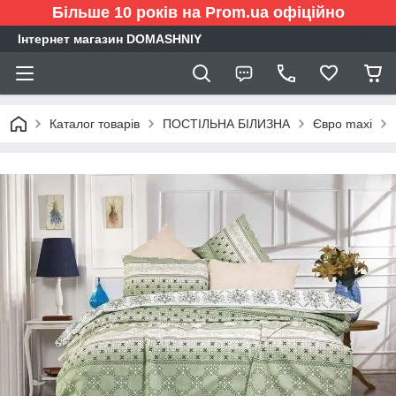
Більше 10 років на Prom.ua офіційно
Інтернет магазин DOMASHNIY
Каталог товарів
ПОСТІЛЬНА БІЛИЗНА
Євро maxi