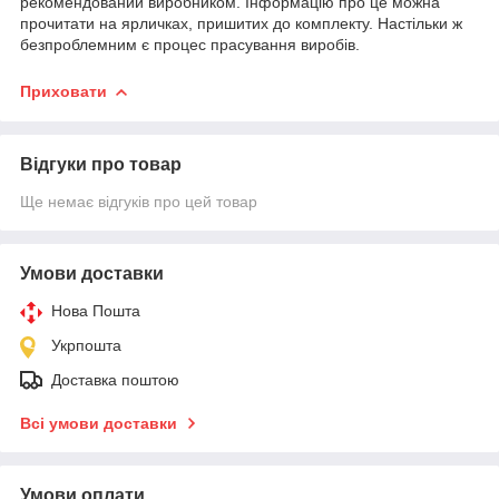
рекомендований виробником. Інформацію про це можна
прочитати на ярличках, пришитих до комплекту. Настільки ж
безпроблемним є процес прасування виробів.
Приховати
Відгуки про товар
Ще немає відгуків про цей товар
Умови доставки
Нова Пошта
Укрпошта
Доставка поштою
Всі умови доставки
Умови оплати