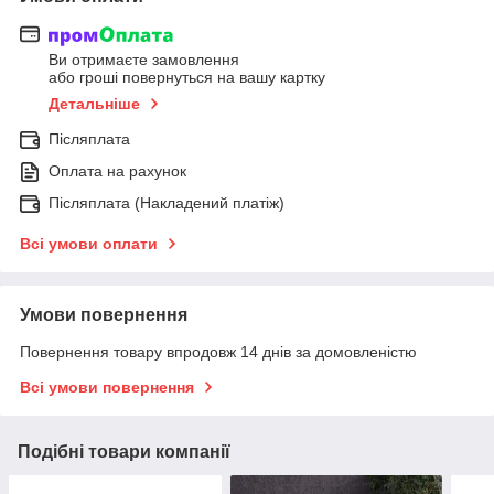
Ви отримаєте замовлення
або гроші повернуться на вашу картку
Детальніше
Післяплата
Оплата на рахунок
Післяплата (Накладений платіж)
Всі умови оплати
Умови повернення
Повернення товару впродовж 14 днів за домовленістю
Всі умови повернення
Подібні товари компанії