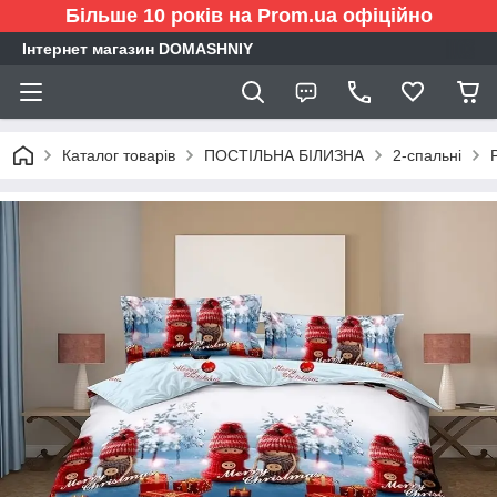
Більше 10 років на Prom.ua офіційно
Інтернет магазин DOMASHNIY
Каталог товарів
ПОСТІЛЬНА БІЛИЗНА
2-спальні