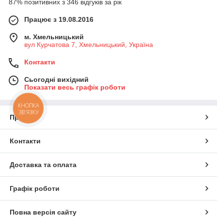
87% позитивних з 346 відгуків за рік
Працює з 19.08.2016
м. Хмельницький
вул Курчатова 7, Хмельницький, Україна
Контакти
Сьогодні вихідний
Показати весь графік роботи
КНОПКА
ЗВ'ЯЗКУ
Про нас
Контакти
Доставка та оплата
Графік роботи
Повна версія сайту