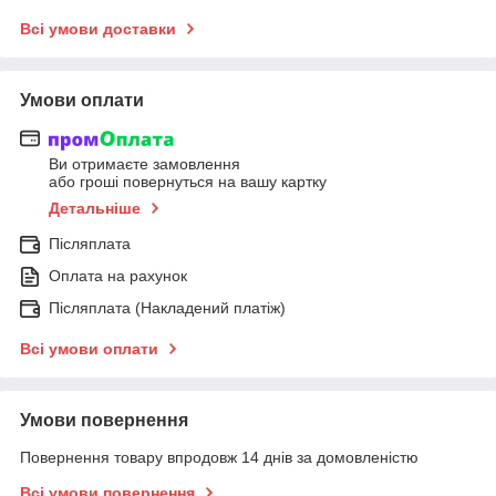
Всі умови доставки
Умови оплати
Ви отримаєте замовлення
або гроші повернуться на вашу картку
Детальніше
Післяплата
Оплата на рахунок
Післяплата (Накладений платіж)
Всі умови оплати
Умови повернення
Повернення товару впродовж 14 днів за домовленістю
Всі умови повернення