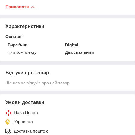
Приховати
Характеристики
Основні
Виробник
Digital
Тип комплекту
Двоспальний
Відгуки про товар
Ще немає відгуків про цей товар
Умови доставки
Нова Пошта
Укрпошта
Доставка поштою