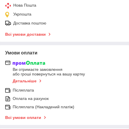
Нова Пошта
Укрпошта
Доставка поштою
Всі умови доставки
Умови оплати
Ви отримаєте замовлення
або гроші повернуться на вашу картку
Детальніше
Післяплата
Оплата на рахунок
Післяплата (Накладений платіж)
Всі умови оплати