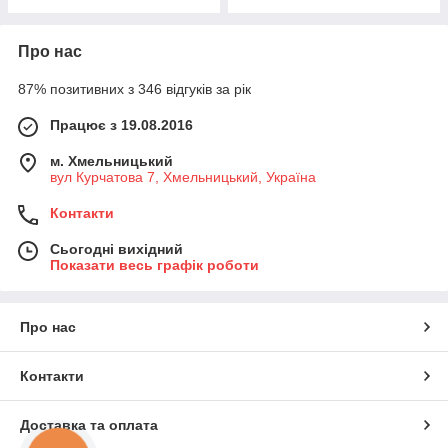
Про нас
87% позитивних з 346 відгуків за рік
Працює з 19.08.2016
м. Хмельницький
вул Курчатова 7, Хмельницький, Україна
Контакти
Сьогодні вихідний
Показати весь графік роботи
Про нас
Контакти
Доставка та оплата