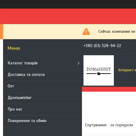
Сейчас компания не
+380 (63) 328-94-22
Каталог товарів
Інтернет
Доставка та оплата
Опт
Дропшиппінг
Про нас
Повернення та обмін