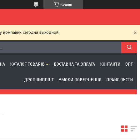
Кошик
у компании сегодня выходной.
НА
КАТАЛОГ ТОВАРІВ
ДОСТАВКА ТА ОПЛАТА
КОНТАКТИ
ОПТ
ДРОПШИППІНГ
УМОВИ ПОВЕРНЕННЯ
ПРАЙС ЛИСТИ