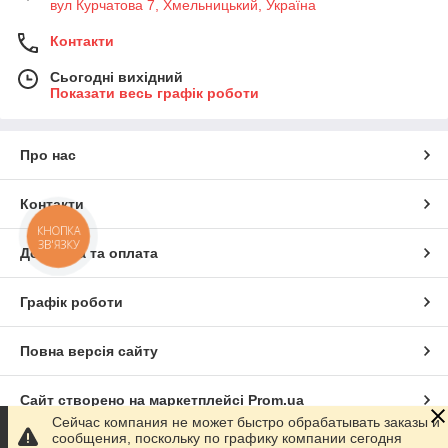
вул Курчатова 7, Хмельницький, Україна
Контакти
Сьогодні вихідний
Показати весь графік роботи
Про нас
Контакти
КНОПКА
ЗВ'ЯЗКУ
Доставка та оплата
Графік роботи
Повна версія сайту
Сайт створено на маркетплейсі
Prom.ua
Сейчас компания не может быстро обрабатывать заказы и
сообщения, поскольку по графику компании сегодня