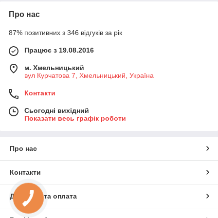
Про нас
87% позитивних з 346 відгуків за рік
Працює з 19.08.2016
м. Хмельницький
вул Курчатова 7, Хмельницький, Україна
Контакти
Сьогодні вихідний
Показати весь графік роботи
Про нас
Контакти
Доставка та оплата