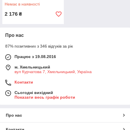
Немає в наявності
2 176
₴
Про нас
87% позитивних з 346 відгуків за рік
Працює з 19.08.2016
м. Хмельницький
вул Курчатова 7, Хмельницький, Україна
Контакти
Сьогодні вихідний
Показати весь графік роботи
Про нас
Контакти